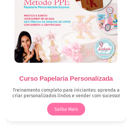
Curso Papelaria Personalizada
Treinamento completo para iniciantes: aprenda a
criar personalizados lindos e vender com sucesso!
Saiba Mais