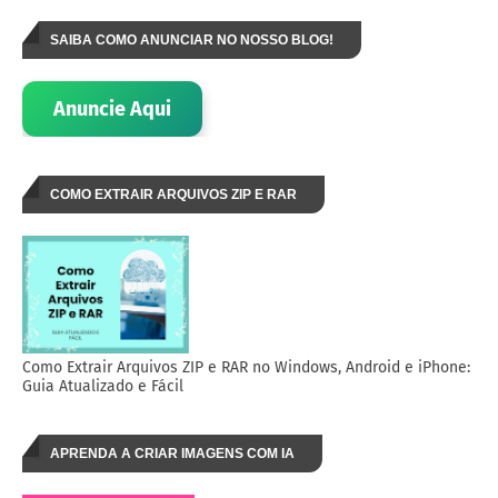
SAIBA COMO ANUNCIAR NO NOSSO BLOG!
Anuncie Aqui
COMO EXTRAIR ARQUIVOS ZIP E RAR
Como Extrair Arquivos ZIP e RAR no Windows, Android e iPhone:
Guia Atualizado e Fácil
APRENDA A CRIAR IMAGENS COM IA