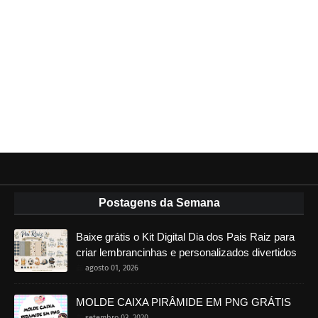
Postagens da Semana
Baixe grátis o Kit Digital Dia dos Pais Raiz para
criar lembrancinhas e personalizados divertidos
agosto 01, 2026
MOLDE CAIXA PIRÂMIDE EM PNG GRÁTIS
setembro 03, 2020