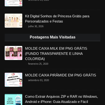
Kit Digital Sonhos de Princesa Grátis para
Personalizados e Festas
julho 30, 2026
Postagens Mais Visitadas
MOLDE CAIXA MILK EM PNG GRÁTIS
(FUNDO TRANSPARENTE E LINHA
COLORIDA)
fevereiro 25, 2020
MOLDE CAIXA PIRÂMIDE EM PNG GRÁTIS
setembro 03, 2020
Como Extrair Arquivos ZIP e RAR no Windows,
Android e iPhone: Guia Atualizado e Fácil