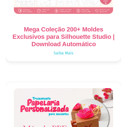
Mega Coleção 200+ Moldes
Exclusivos para Silhouette Studio |
Download Automático
Saiba Mais