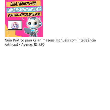
Guia Prático para Criar Imagens Incríveis com Inteligência
Artificial - Apenas R$ 9,90