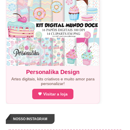
Personalika Design
Artes digitais, kits criativos e muito amor para
personalizar!
💗 Visitar a loja
NOSSO INSTAGRAM