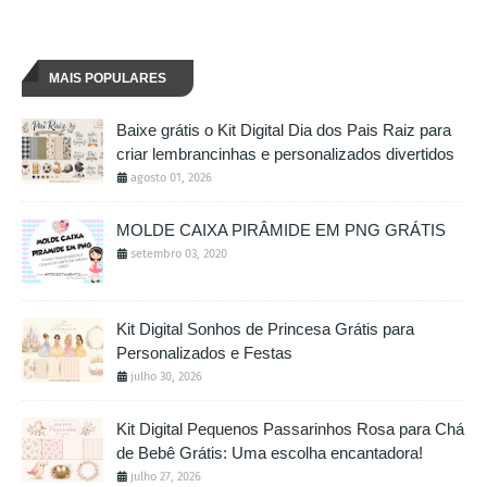
MAIS POPULARES
Baixe grátis o Kit Digital Dia dos Pais Raiz para
criar lembrancinhas e personalizados divertidos
agosto 01, 2026
MOLDE CAIXA PIRÂMIDE EM PNG GRÁTIS
setembro 03, 2020
Kit Digital Sonhos de Princesa Grátis para
Personalizados e Festas
julho 30, 2026
Kit Digital Pequenos Passarinhos Rosa para Chá
de Bebê Grátis: Uma escolha encantadora!
julho 27, 2026