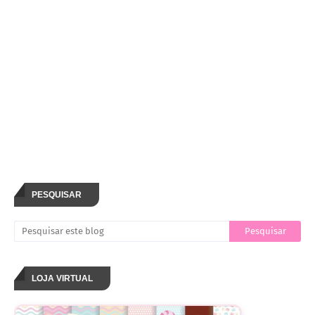
PESQUISAR
LOJA VIRTUAL