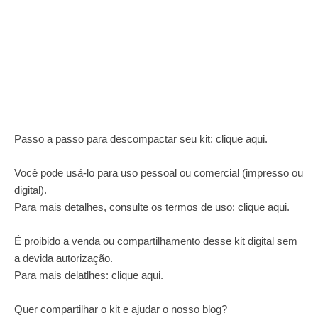
Passo a passo para descompactar seu kit:
clique aqui
.
Você pode usá-lo para uso pessoal ou comercial (impresso ou
digital).
Para mais detalhes, consulte os termos de uso:
clique aqui
.
É proibido a venda ou compartilhamento desse kit digital sem
a devida autorização.
Para mais delatlhes:
clique aqui
.
Quer compartilhar o kit e ajudar o nosso blog?