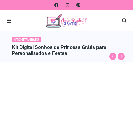
KIT DIGITAL GRÁTIS
Kit Digital Sonhos de Princesa Grátis para
Personalizados e Festas