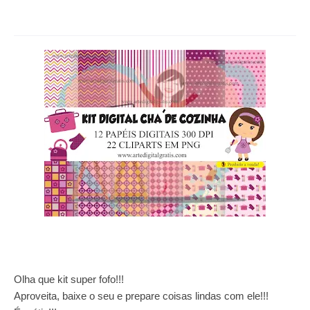
Olha que kit super fofo!!!
Aproveita, baixe o seu e prepare coisas lindas com ele!!!