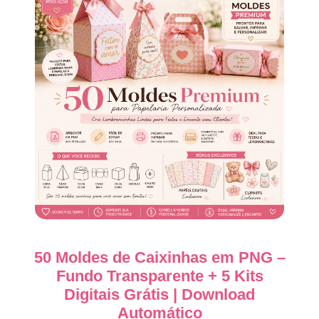
50 Moldes de Caixinhas em PNG –
Fundo Transparente + 5 Kits
Digitais Grátis | Download
Automático