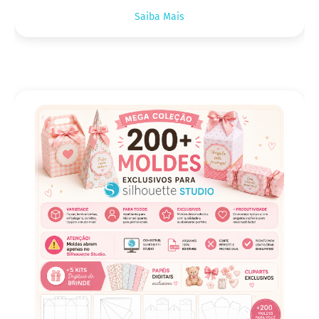
Saiba Mais