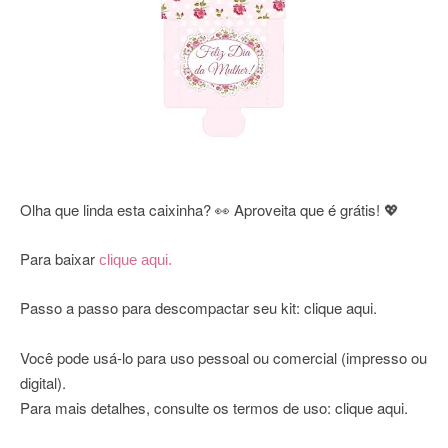
Olha que linda esta caixinha? 👀 Aproveita que é grátis! 💖
Para baixar
clique aqui.
Passo a passo para descompactar seu kit:
clique aqui
.
Você pode usá-lo para uso pessoal ou comercial (impresso ou
digital).
Para mais detalhes, consulte os termos de uso:
clique aqui
.