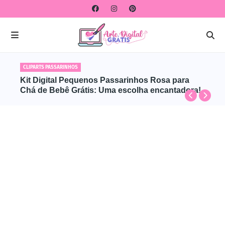
CLIPARTS PASSARINHOS
Kit Digital Pequenos Passarinhos Rosa para
Chá de Bebê Grátis: Uma escolha encantadora!