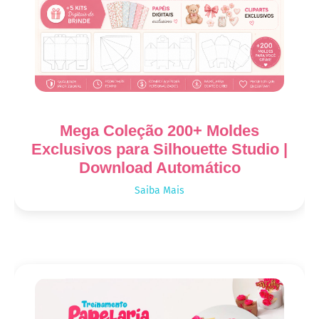
Mega Coleção 200+ Moldes
Exclusivos para Silhouette Studio |
Download Automático
Saiba Mais