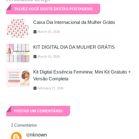
TALVEZ VOCÊ GOSTE DESTAS POSTAGENS
Caixa Dia Internacional da Mulher Grátis
March 03, 2026
KIT DIGITAL DIA DA MULHER GRÁTIS
March 03, 2026
Kit Digital Essência Feminina: Mini Kit Gratuito +
Versão Completa
February 21, 2026
POSTAR UM COMENTÁRIO
1 Comentários
Unknown