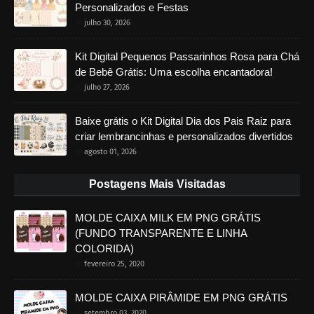
Personalizados e Festas
julho 30, 2026
Kit Digital Pequenos Passarinhos Rosa para Chá
de Bebê Grátis: Uma escolha encantadora!
julho 27, 2026
Baixe grátis o Kit Digital Dia dos Pais Raiz para
criar lembrancinhas e personalizados divertidos
agosto 01, 2026
Postagens Mais Visitadas
MOLDE CAIXA MILK EM PNG GRÁTIS
(FUNDO TRANSPARENTE E LINHA
COLORIDA)
fevereiro 25, 2020
MOLDE CAIXA PIRÂMIDE EM PNG GRÁTIS
setembro 03, 2020