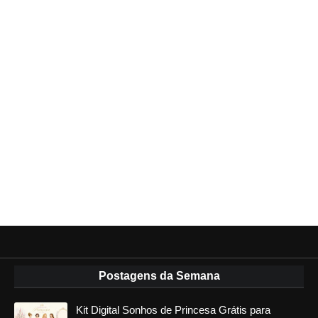
Postagens da Semana
Kit Digital Sonhos de Princesa Grátis para