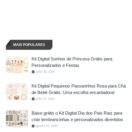
MAIS POPULARES
Kit Digital Sonhos de Princesa Grátis para
Personalizados e Festas
julho 30, 2026
Kit Digital Pequenos Passarinhos Rosa para Chá
de Bebê Grátis: Uma escolha encantadora!
julho 27, 2026
Baixe grátis o Kit Digital Dia dos Pais Raiz para
criar lembrancinhas e personalizados divertidos
agosto 01, 2026