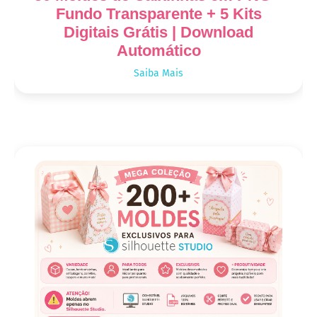
Fundo Transparente + 5 Kits
Digitais Grátis | Download
Automático
Saiba Mais