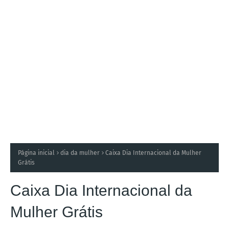
Página inicial
dia da mulher
Caixa Dia Internacional da Mulher
Grátis
Caixa Dia Internacional da
Mulher Grátis