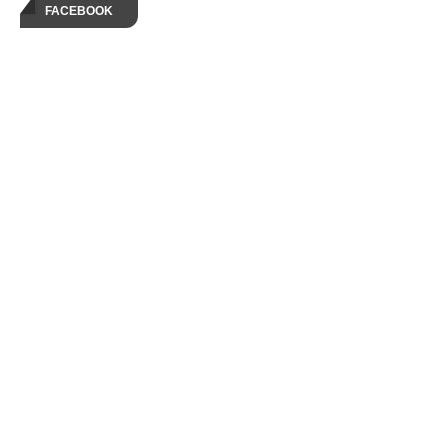
FACEBOOK