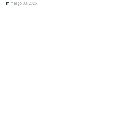
março 03, 2026