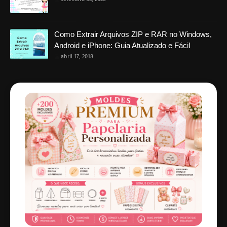
Como Extrair Arquivos ZIP e RAR no Windows,
Android e iPhone: Guia Atualizado e Fácil
abril 17, 2018