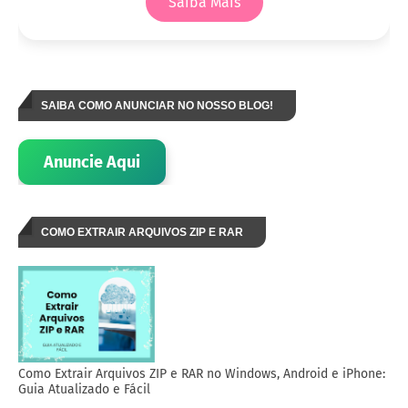
Saiba Mais
SAIBA COMO ANUNCIAR NO NOSSO BLOG!
Anuncie Aqui
COMO EXTRAIR ARQUIVOS ZIP E RAR
Como Extrair Arquivos ZIP e RAR no Windows, Android e iPhone:
Guia Atualizado e Fácil