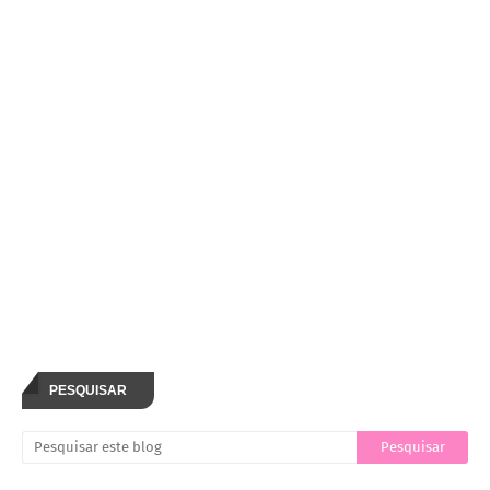
PESQUISAR