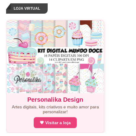
LOJA VIRTUAL
Personalika Design
Artes digitais, kits criativos e muito amor para
personalizar!
💗 Visitar a loja