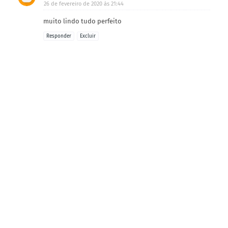
26 de fevereiro de 2020 às 21:44
muito lindo tudo perfeito
Responder
Excluir