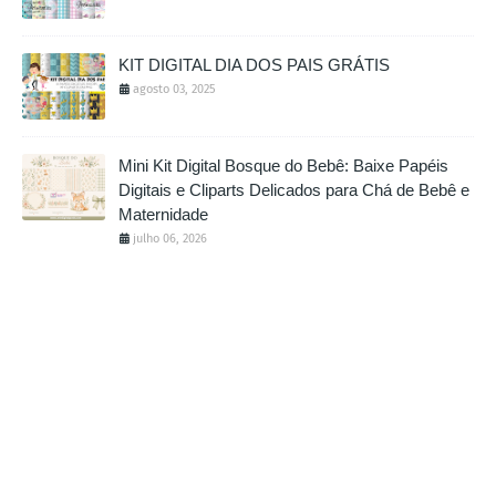
KIT DIGITAL DIA DOS PAIS GRÁTIS
agosto 03, 2025
Mini Kit Digital Bosque do Bebê: Baixe Papéis
Digitais e Cliparts Delicados para Chá de Bebê e
Maternidade
julho 06, 2026