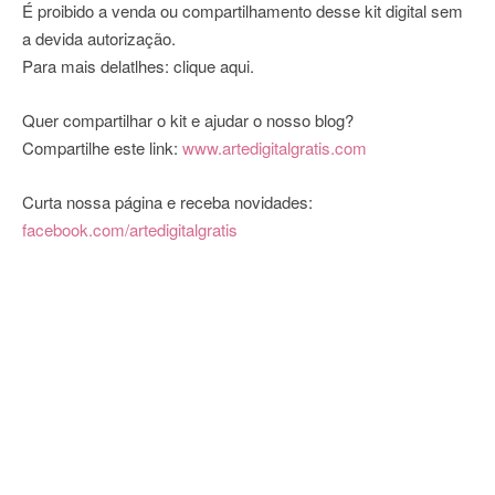
É proibido a venda ou compartilhamento desse kit digital sem
a devida autorização.
Para mais delatlhes:
clique aqui
.
Quer compartilhar o kit e ajudar o nosso blog?
Compartilhe este link:
www.artedigitalgratis.com
Curta nossa página e receba novidades:
facebook.com/artedigitalgratis