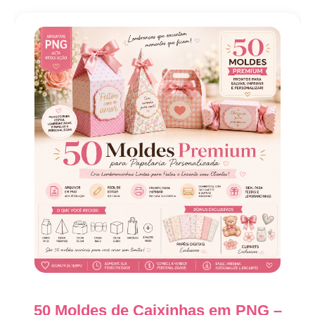
50 Moldes de Caixinhas em PNG –