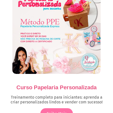
Curso Papelaria Personalizada
Treinamento completo para iniciantes: aprenda a
criar personalizados lindos e vender com sucesso!