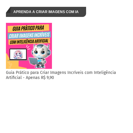
APRENDA A CRIAR IMAGENS COM IA
Guia Prático para Criar Imagens Incríveis com Inteligência
Artificial - Apenas R$ 9,90