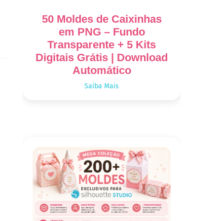
50 Moldes de Caixinhas
em PNG – Fundo
Transparente + 5 Kits
Digitais Grátis | Download
Automático
Saiba Mais