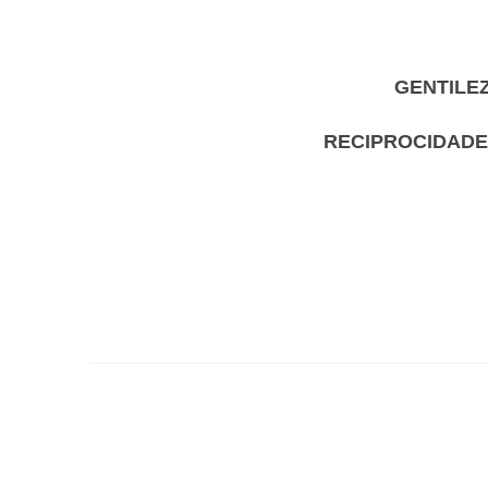
GENTILE
RECIPROCIDADE