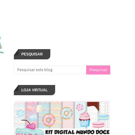
PESQUISAR
LOJA VIRTUAL