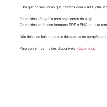
Olha que coisas lindas que fizemos com o Kit Digital M
Os moldes são grátis para seguidores do blog!
Os moldes estão nos formatos PDF e PNG em alta resol
Não deixe de baixar o seu e desejamos de coração qu
Para conferir os moldes disponíveis,
clique aqui
.