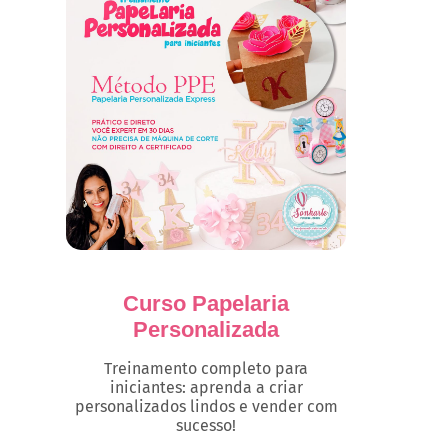
Curso Papelaria
Personalizada
Treinamento completo para
iniciantes: aprenda a criar
personalizados lindos e vender com
sucesso!