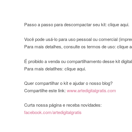
Passo a passo para descompactar seu kit:
clique aqui
.
Você pode usá-lo para uso pessoal ou comercial (impress
Para mais detalhes, consulte os termos de uso:
clique a
É proibido a venda ou compartilhamento desse kit digit
Para mais delatlhes:
clique aqui
.
Quer compartilhar o kit e ajudar o nosso blog?
Compartilhe este link:
www.artedigitalgratis.com
Curta nossa página e receba novidades:
facebook.com/artedigitalgratis