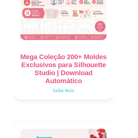
Mega Coleção 200+ Moldes
Exclusivos para Silhouette
Studio | Download
Automático
Saiba Mais