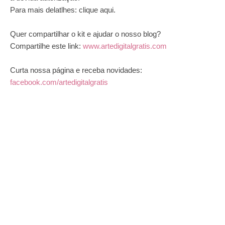
Para mais delatlhes:
clique aqui
.
Quer compartilhar o kit e ajudar o nosso blog?
Compartilhe este link:
www.artedigitalgratis.com
Curta nossa página e receba novidades:
facebook.com/artedigitalgratis