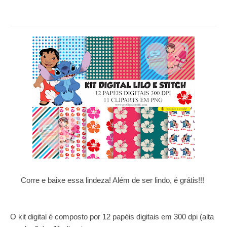
Corre e baixe essa lindeza! Além de ser lindo, é grátis!!!
O kit digital é composto por 12 papéis digitais em 300 dpi (alta