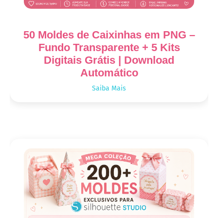
50 Moldes de Caixinhas em PNG –
Fundo Transparente + 5 Kits
Digitais Grátis | Download
Automático
Saiba Mais