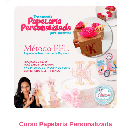
Curso Papelaria Personalizada