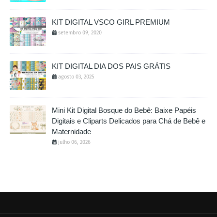
KIT DIGITAL VSCO GIRL PREMIUM
setembro 09, 2020
KIT DIGITAL DIA DOS PAIS GRÁTIS
agosto 03, 2025
Mini Kit Digital Bosque do Bebê: Baixe Papéis
Digitais e Cliparts Delicados para Chá de Bebê e
Maternidade
julho 06, 2026