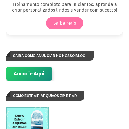
Treinamento completo para iniciantes: aprenda a
criar personalizados lindos e vender com sucesso!
Saiba Mais
SAIBA COMO ANUNCIAR NO NOSSO BLOG!
Anuncie Aqui
COMO EXTRAIR ARQUIVOS ZIP E RAR