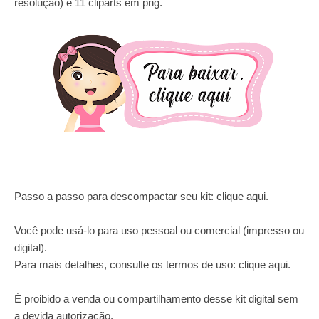
resolução) e 11 cliparts em png.
Passo a passo para descompactar seu kit:
clique aqui
.
Você pode usá-lo para uso pessoal ou comercial (impresso ou
digital).
Para mais detalhes, consulte os termos de uso:
clique aqui
.
É proibido a venda ou compartilhamento desse kit digital sem
a devida autorização.