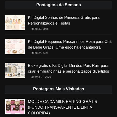
Postagens da Semana
Kit Digital Sonhos de Princesa Grátis para
Personalizados e Festas
julho 30, 2026
Kit Digital Pequenos Passarinhos Rosa para Chá
de Bebê Grátis: Uma escolha encantadora!
julho 27, 2026
Baixe grátis o Kit Digital Dia dos Pais Raiz para
criar lembrancinhas e personalizados divertidos
agosto 01, 2026
Postagens Mais Visitadas
MOLDE CAIXA MILK EM PNG GRÁTIS
(FUNDO TRANSPARENTE E LINHA
COLORIDA)