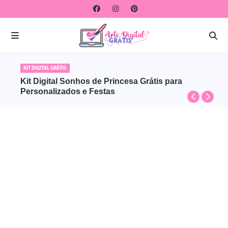
KIT DIGITAL GRÁTIS
Kit Digital Sonhos de Princesa Grátis para
Personalizados e Festas