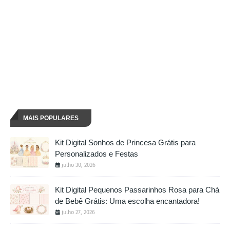
MAIS POPULARES
Kit Digital Sonhos de Princesa Grátis para
Personalizados e Festas
julho 30, 2026
Kit Digital Pequenos Passarinhos Rosa para Chá
de Bebê Grátis: Uma escolha encantadora!
julho 27, 2026