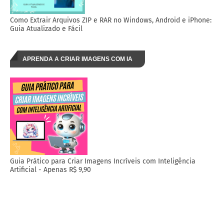
Como Extrair Arquivos ZIP e RAR no Windows, Android e iPhone:
Guia Atualizado e Fácil
APRENDA A CRIAR IMAGENS COM IA
Guia Prático para Criar Imagens Incríveis com Inteligência
Artificial - Apenas R$ 9,90