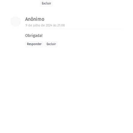
Excluir
Anônimo
9 de julho de 2024 às 21:08
Obrigada!
Responder
Excluir