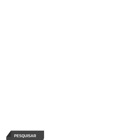
PESQUISAR