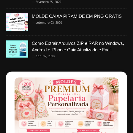
fevereiro 25, 2020
MOLDE CAIXA PIRÂMIDE EM PNG GRÁTIS
setembro 03, 2020
Como Extrair Arquivos ZIP e RAR no Windows,
Android e iPhone: Guia Atualizado e Fácil
abril 17, 2018