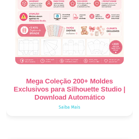
Mega Coleção 200+ Moldes
Exclusivos para Silhouette Studio |
Download Automático
Saiba Mais