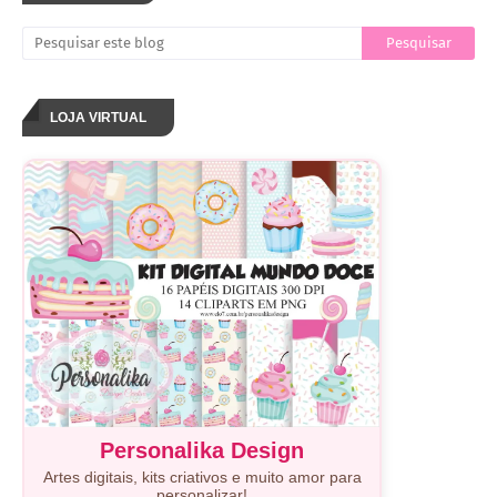
LOJA VIRTUAL
Personalika Design
Artes digitais, kits criativos e muito amor para
personalizar!