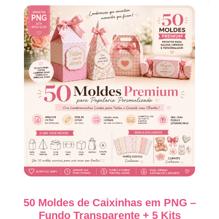
50 Moldes de Caixinhas em PNG –
Fundo Transparente + 5 Kits