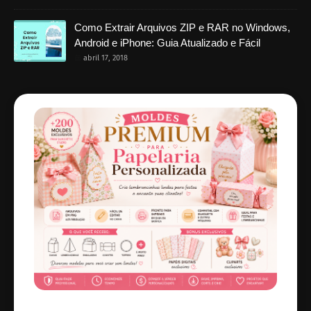
Como Extrair Arquivos ZIP e RAR no Windows,
Android e iPhone: Guia Atualizado e Fácil
abril 17, 2018