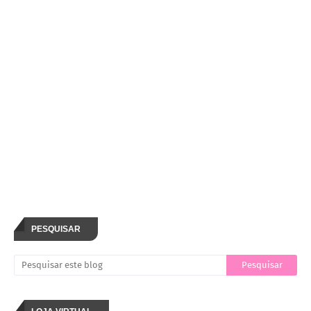
PESQUISAR