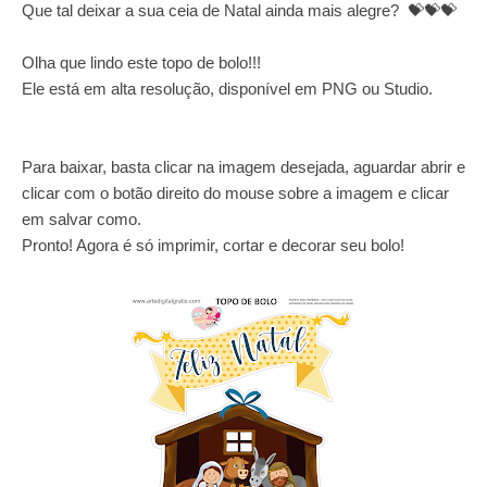
Que tal deixar a sua ceia de Natal ainda mais alegre?
💝
💝
💝
Olha que lindo este topo de bolo!!!
Ele está em alta resolução, disponível em PNG ou Studio.
Para baixar, basta clicar na imagem desejada, aguardar abrir e
clicar com o botão direito do mouse sobre a imagem e clicar
em salvar como.
Pronto! Agora é só imprimir, cortar e decorar seu bolo!