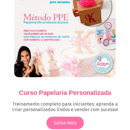
Curso Papelaria Personalizada
Treinamento completo para iniciantes: aprenda a
criar personalizados lindos e vender com sucesso!
Saiba Mais