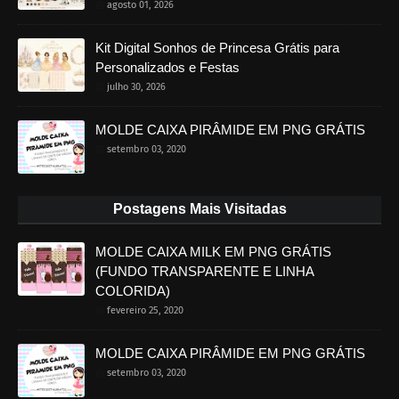
agosto 01, 2026
Kit Digital Sonhos de Princesa Grátis para
Personalizados e Festas
julho 30, 2026
MOLDE CAIXA PIRÂMIDE EM PNG GRÁTIS
setembro 03, 2020
Postagens Mais Visitadas
MOLDE CAIXA MILK EM PNG GRÁTIS
(FUNDO TRANSPARENTE E LINHA
COLORIDA)
fevereiro 25, 2020
MOLDE CAIXA PIRÂMIDE EM PNG GRÁTIS
setembro 03, 2020