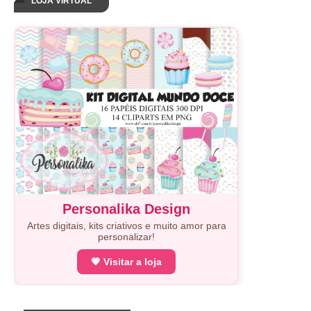
LOJA VIRTUAL
Personalika Design
Artes digitais, kits criativos e muito amor para
personalizar!
💗 Visitar a loja