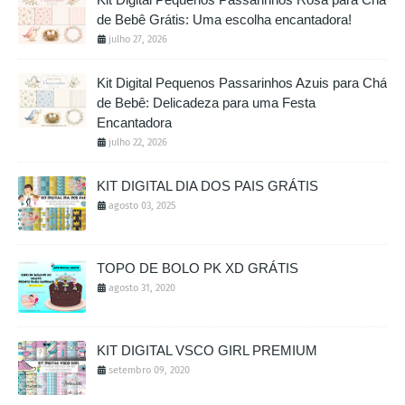
de Bebê Grátis: Uma escolha encantadora!
julho 27, 2026
Kit Digital Pequenos Passarinhos Azuis para Chá
de Bebê: Delicadeza para uma Festa
Encantadora
julho 22, 2026
KIT DIGITAL DIA DOS PAIS GRÁTIS
agosto 03, 2025
TOPO DE BOLO PK XD GRÁTIS
agosto 31, 2020
KIT DIGITAL VSCO GIRL PREMIUM
setembro 09, 2020