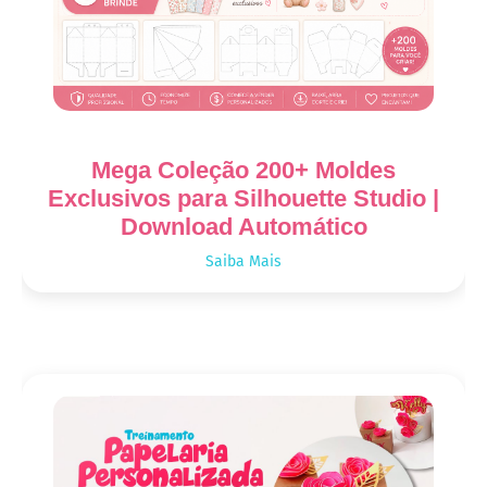
Mega Coleção 200+ Moldes
Exclusivos para Silhouette Studio |
Download Automático
Saiba Mais