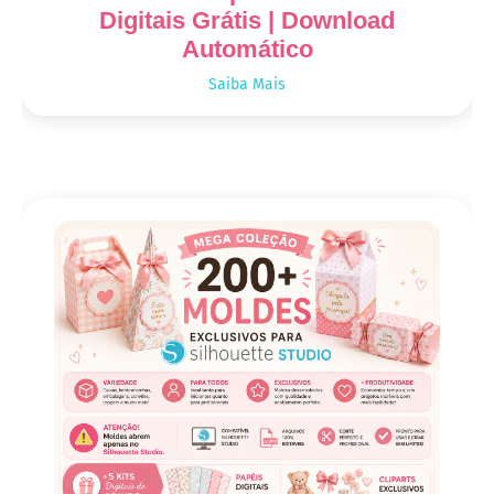
Digitais Grátis | Download
Automático
Saiba Mais