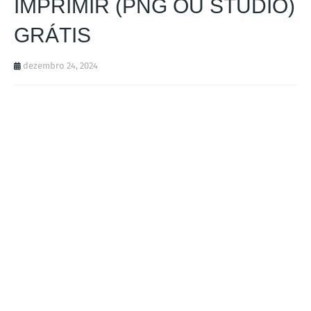
IMPRIMIR (PNG OU STUDIO)
GRÁTIS
dezembro 24, 2024