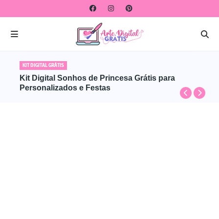
KIT DIGITAL GRÁTIS
Kit Digital Sonhos de Princesa Grátis para
Personalizados e Festas