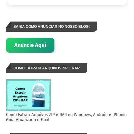
SAIBA COMO ANUNCIAR NO NOSSO BLOG!
Anuncie Aqui
COMO EXTRAIR ARQUIVOS ZIP E RAR
Como Extrair Arquivos ZIP e RAR no Windows, Android e iPhone:
Guia Atualizado e Fácil