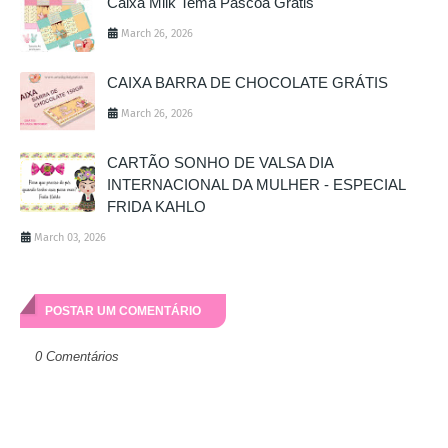
Caixa Milk Tema Páscoa Grátis
March 26, 2026
CAIXA BARRA DE CHOCOLATE GRÁTIS
March 26, 2026
CARTÃO SONHO DE VALSA DIA
INTERNACIONAL DA MULHER - ESPECIAL
FRIDA KAHLO
March 03, 2026
POSTAR UM COMENTÁRIO
0 Comentários