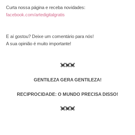
Curta nossa página e receba novidades:
facebook.com/artedigitalgratis
E aí gostou? Deixe um comentário para nós!
A sua opinião é muito importante!
💓💓💓
GENTILEZA GERA GENTILEZA!
RECIPROCIDADE: O MUNDO PRECISA DISSO!
💓💓💓