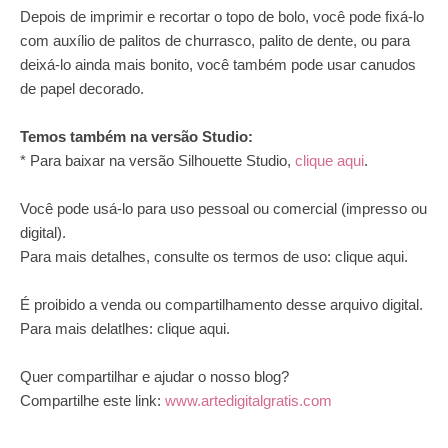
Depois de imprimir e recortar o topo de bolo, você pode fixá-lo
com auxílio de palitos de churrasco, palito de dente, ou para
deixá-lo ainda mais bonito, você também pode usar canudos
de papel decorado.
Temos também na versão Studio:
* Para baixar na versão Silhouette Studio,
clique aqui
.
Você pode usá-lo para uso pessoal ou comercial (impresso ou
digital).
Para mais detalhes, consulte os termos de uso:
clique aqui
.
É proibido a venda ou compartilhamento desse arquivo digital.
Para mais delatlhes:
clique aqui
.
Quer compartilhar e ajudar o nosso blog?
Compartilhe este link:
www.artedigitalgratis.com