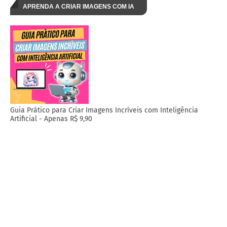
APRENDA A CRIAR IMAGENS COM IA
Guia Prático para Criar Imagens Incríveis com Inteligência
Artificial - Apenas R$ 9,90