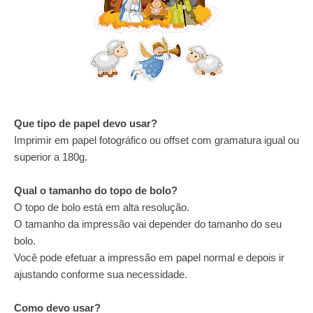
Que tipo de papel devo usar?
Imprimir em papel fotográfico ou offset com gramatura igual ou
superior a 180g.
Qual o tamanho do topo de bolo?
O topo de bolo está em alta resolução.
O tamanho da impressão vai depender do tamanho do seu
bolo.
Você pode efetuar a impressão em papel normal e depois ir
ajustando conforme sua necessidade.
Como devo usar?