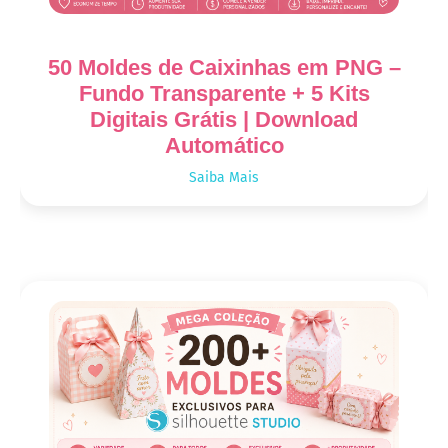
50 Moldes de Caixinhas em PNG –
Fundo Transparente + 5 Kits
Digitais Grátis | Download
Automático
Saiba Mais