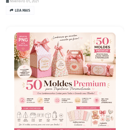
fevereiro 01, 2021
LEIA MAIS