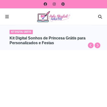
KIT DIGITAL GRÁTIS
Kit Digital Sonhos de Princesa Grátis para
Personalizados e Festas