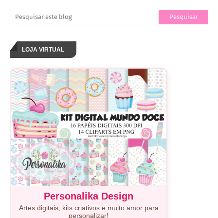
LOJA VIRTUAL
Personalika Design
Artes digitais, kits criativos e muito amor para
personalizar!