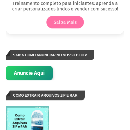
Treinamento completo para iniciantes: aprenda a
criar personalizados lindos e vender com sucesso!
Saiba Mais
SAIBA COMO ANUNCIAR NO NOSSO BLOG!
Anuncie Aqui
COMO EXTRAIR ARQUIVOS ZIP E RAR