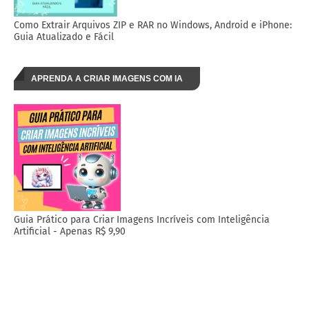
Como Extrair Arquivos ZIP e RAR no Windows, Android e iPhone:
Guia Atualizado e Fácil
APRENDA A CRIAR IMAGENS COM IA
Guia Prático para Criar Imagens Incríveis com Inteligência
Artificial - Apenas R$ 9,90