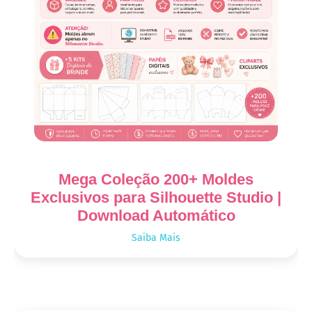
Mega Coleção 200+ Moldes
Exclusivos para Silhouette Studio |
Download Automático
Saiba Mais