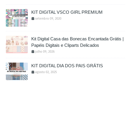
KIT DIGITAL VSCO GIRL PREMIUM
setembro 09, 2020
Kit Digital Casa das Bonecas Encantada Grátis |
Papéis Digitais e Cliparts Delicados
julho 09, 2026
KIT DIGITAL DIA DOS PAIS GRÁTIS
agosto 02, 2025