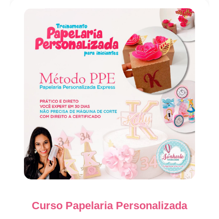
Curso Papelaria Personalizada