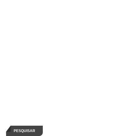
PESQUISAR