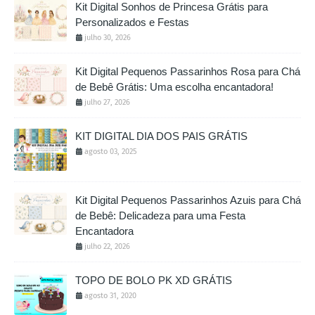
Kit Digital Sonhos de Princesa Grátis para
Personalizados e Festas
julho 30, 2026
Kit Digital Pequenos Passarinhos Rosa para Chá
de Bebê Grátis: Uma escolha encantadora!
julho 27, 2026
KIT DIGITAL DIA DOS PAIS GRÁTIS
agosto 03, 2025
Kit Digital Pequenos Passarinhos Azuis para Chá
de Bebê: Delicadeza para uma Festa
Encantadora
julho 22, 2026
TOPO DE BOLO PK XD GRÁTIS
agosto 31, 2020