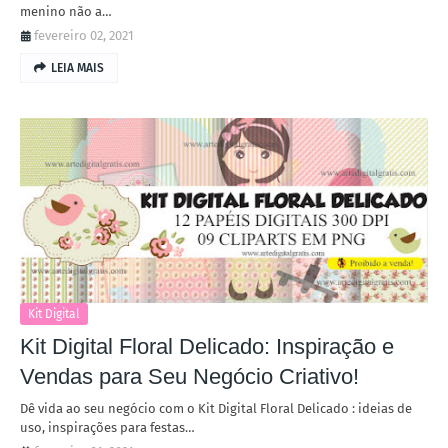
menino não a…
fevereiro 02, 2021
LEIA MAIS
Kit Digital
Kit Digital Floral Delicado: Inspiração e
Vendas para Seu Negócio Criativo!
Dê vida ao seu negócio com o Kit Digital Floral Delicado : ideias de
uso, inspirações para festas…