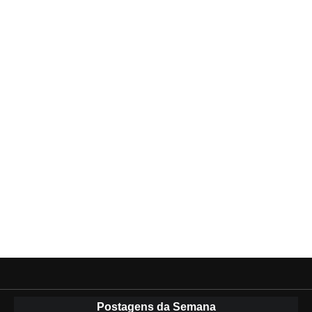
Postagens da Semana