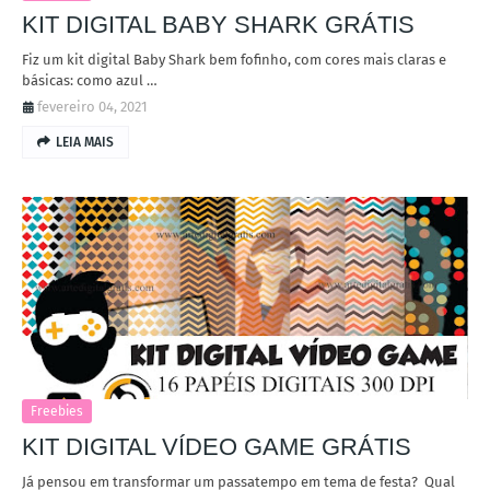
KIT DIGITAL BABY SHARK GRÁTIS
Fiz um kit digital Baby Shark bem fofinho, com cores mais claras e
básicas: como azul …
fevereiro 04, 2021
LEIA MAIS
Freebies
KIT DIGITAL VÍDEO GAME GRÁTIS
Já pensou em transformar um passatempo em tema de festa? Qual