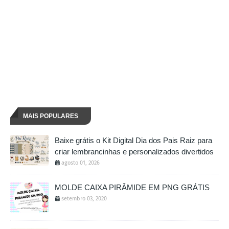
MAIS POPULARES
Baixe grátis o Kit Digital Dia dos Pais Raiz para
criar lembrancinhas e personalizados divertidos
agosto 01, 2026
MOLDE CAIXA PIRÂMIDE EM PNG GRÁTIS
setembro 03, 2020