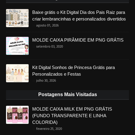
Baixe grátis o Kit Digital Dia dos Pais Raiz para
criar lembrancinhas e personalizados divertidos
agosto 01, 2026
MOLDE CAIXA PIRÂMIDE EM PNG GRÁTIS
setembro 03, 2020
Kit Digital Sonhos de Princesa Grátis para
Personalizados e Festas
julho 30, 2026
Postagens Mais Visitadas
MOLDE CAIXA MILK EM PNG GRÁTIS
(FUNDO TRANSPARENTE E LINHA
COLORIDA)
fevereiro 25, 2020