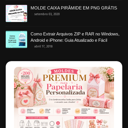
MOLDE CAIXA PIRÂMIDE EM PNG GRÁTIS
setembro 03, 2020
Como Extrair Arquivos ZIP e RAR no Windows,
Android e iPhone: Guia Atualizado e Fácil
abril 17, 2018