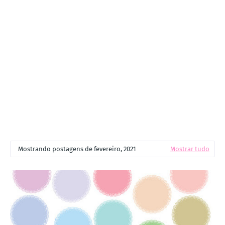
Mostrando postagens de fevereiro, 2021
Mostrar tudo