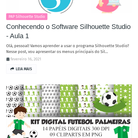
PAP Silhouette Studio
Conhecendo o Software Silhouette Studio
- Aula 1
Olá, pessoal! Vamos aprender a usar o programa Silhouette Studio?
Nesse post, vou apresentar os menus principais do Sil…
fevereiro 16, 2021
LEIA MAIS