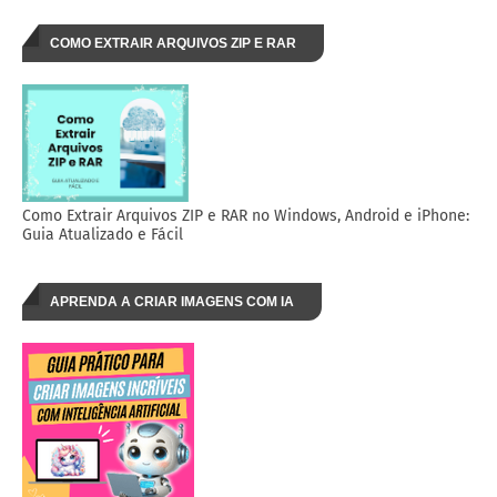
COMO EXTRAIR ARQUIVOS ZIP E RAR
Como Extrair Arquivos ZIP e RAR no Windows, Android e iPhone:
Guia Atualizado e Fácil
APRENDA A CRIAR IMAGENS COM IA