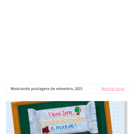
Mostrando postagens de setembro, 2023
Mostrar tudo