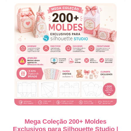
Mega Coleção 200+ Moldes
Exclusivos para Silhouette Studio |