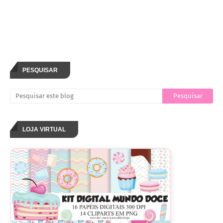
PESQUISAR
LOJA VIRTUAL