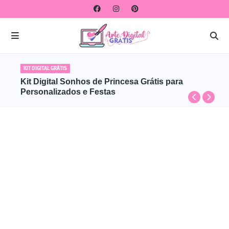
KIT DIGITAL GRÁTIS
Kit Digital Sonhos de Princesa Grátis para
Personalizados e Festas