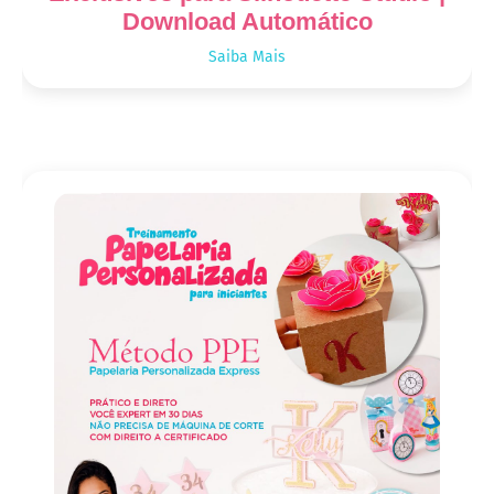
Download Automático
Saiba Mais