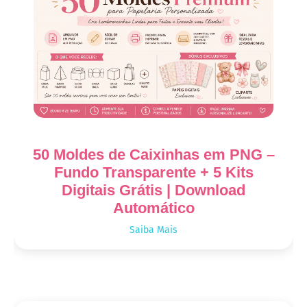
50 Moldes de Caixinhas em PNG –
Fundo Transparente + 5 Kits
Digitais Grátis | Download
Automático
Saiba Mais