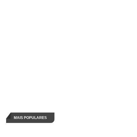
MAIS POPULARES