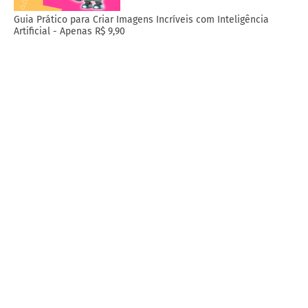
Guia Prático para Criar Imagens Incríveis com Inteligência
Artificial - Apenas R$ 9,90