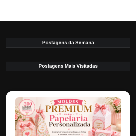
Postagens da Semana
Postagens Mais Visitadas