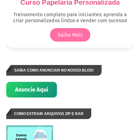
Curso Papelaria Personalizada
Treinamento completo para iniciantes: aprenda a
criar personalizados lindos e vender com sucesso!
Saiba Mais
SAIBA COMO ANUNCIAR NO NOSSO BLOG!
Anuncie Aqui
COMO EXTRAIR ARQUIVOS ZIP E RAR