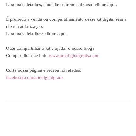
Para mais detalhes, consulte os termos de uso:
clique aqui
.
É proibido a venda ou compartilhamento desse kit digital sem a
devida autorização.
Para mais delatlhes:
clique aqui
.
Quer compartilhar o kit e ajudar o nosso blog?
Compartilhe este link:
www.artedigitalgratis.com
Curta nossa página e receba novidades:
facebook.com/artedigitalgratis