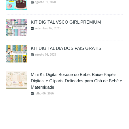
agosto 31, 2020
KIT DIGITAL VSCO GIRL PREMIUM
setembro 09, 2020
KIT DIGITAL DIA DOS PAIS GRÁTIS
agosto 03, 2025
Mini Kit Digital Bosque do Bebê: Baixe Papéis
Digitais e Cliparts Delicados para Chá de Bebê e
Maternidade
julho 06, 2026