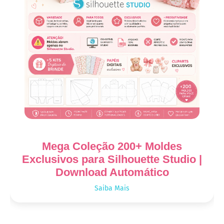
Mega Coleção 200+ Moldes
Exclusivos para Silhouette Studio |
Download Automático
Saiba Mais