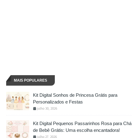
MAIS POPULARES
Kit Digital Sonhos de Princesa Grátis para
Personalizados e Festas
julho 30, 2026
Kit Digital Pequenos Passarinhos Rosa para Chá
de Bebê Grátis: Uma escolha encantadora!
julho 27, 2026