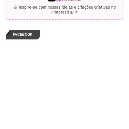
🌸 Inspire-se com nossas ideias e criações criativas no
Pinterest! 🎀📌
FACEBOOK