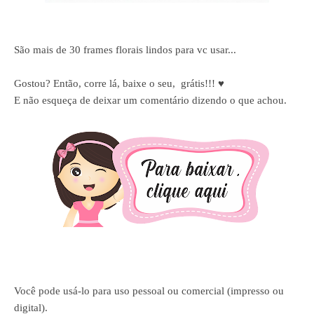
São mais de 30 frames florais lindos para vc usar...
Gostou? Então, corre lá, baixe o seu,
grátis!!! ♥
E não esqueça de deixar um comentário dizendo o que achou.
Você pode usá-lo para uso pessoal ou comercial (impresso ou
digital).