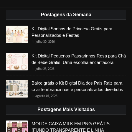
Postagens da Semana
Kit Digital Sonhos de Princesa Grátis para
Personalizados e Festas
julho 30, 2026
Kit Digital Pequenos Passarinhos Rosa para Chá
de Bebê Grátis: Uma escolha encantadora!
julho 27, 2026
Baixe grátis o Kit Digital Dia dos Pais Raiz para
criar lembrancinhas e personalizados divertidos
agosto 01, 2026
Postagens Mais Visitadas
MOLDE CAIXA MILK EM PNG GRÁTIS
(FUNDO TRANSPARENTE E LINHA