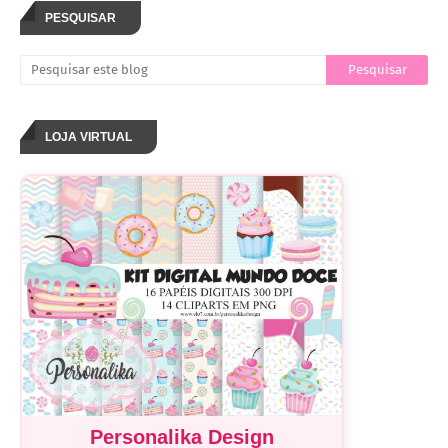
PESQUISAR
LOJA VIRTUAL
Personalika Design