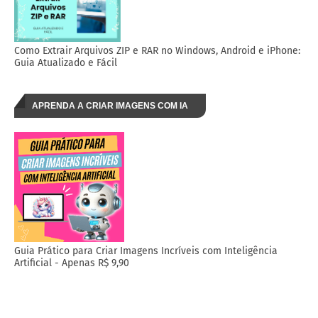
Como Extrair Arquivos ZIP e RAR no Windows, Android e iPhone:
Guia Atualizado e Fácil
APRENDA A CRIAR IMAGENS COM IA
Guia Prático para Criar Imagens Incríveis com Inteligência
Artificial - Apenas R$ 9,90