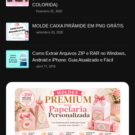
COLORIDA)
fevereiro 25, 2020
MOLDE CAIXA PIRÂMIDE EM PNG GRÁTIS
setembro 03, 2020
Como Extrair Arquivos ZIP e RAR no Windows,
Android e iPhone: Guia Atualizado e Fácil
abril 17, 2018