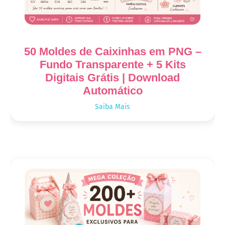
50 Moldes de Caixinhas em PNG –
Fundo Transparente + 5 Kits
Digitais Grátis | Download
Automático
Saiba Mais