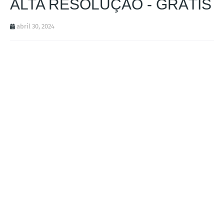
ALTA RESOLUÇÃO - GRÁTIS
abril 30, 2024