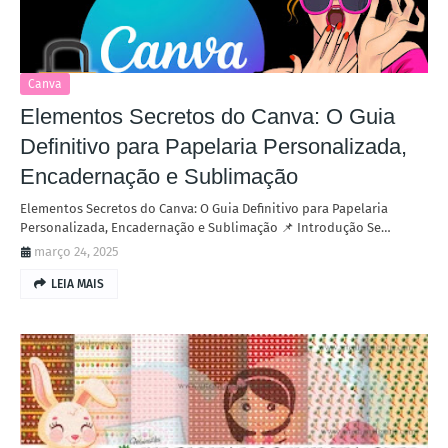
Canva
Elementos Secretos do Canva: O Guia
Definitivo para Papelaria Personalizada,
Encadernação e Sublimação
Elementos Secretos do Canva: O Guia Definitivo para Papelaria
Personalizada, Encadernação e Sublimação 📌 Introdução Se…
março 24, 2025
LEIA MAIS