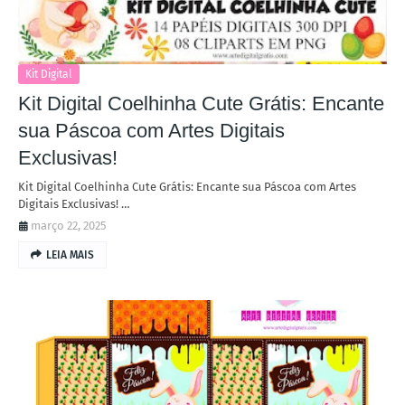
Kit Digital
Kit Digital Coelhinha Cute Grátis: Encante
sua Páscoa com Artes Digitais
Exclusivas!
Kit Digital Coelhinha Cute Grátis: Encante sua Páscoa com Artes
Digitais Exclusivas! …
março 22, 2025
LEIA MAIS