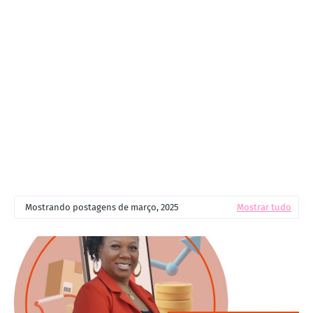
Mostrando postagens de março, 2025
Mostrar tudo