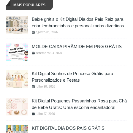
MAIS POPULARES
Baixe grátis o Kit Digital Dia dos Pais Raiz para
criar lembrancinhas e personalizados divertidos
agosto 01, 2026
MOLDE CAIXA PIRÂMIDE EM PNG GRÁTIS
setembro 03, 2020
Kit Digital Sonhos de Princesa Grátis para
Personalizados e Festas
julho 30, 2026
Kit Digital Pequenos Passarinhos Rosa para Chá
de Bebê Grátis: Uma escolha encantadora!
julho 27, 2026
KIT DIGITAL DIA DOS PAIS GRÁTIS