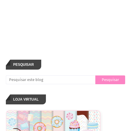
PESQUISAR
LOJA VIRTUAL