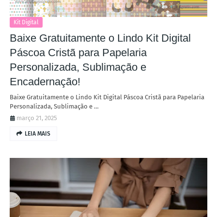
Kit Digital
Baixe Gratuitamente o Lindo Kit Digital
Páscoa Cristã para Papelaria
Personalizada, Sublimação e
Encadernação!
Baixe Gratuitamente o Lindo Kit Digital Páscoa Cristã para Papelaria
Personalizada, Sublimação e …
março 21, 2025
LEIA MAIS