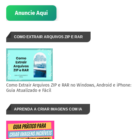
Anuncie Aqui
COMO EXTRAIR ARQUIVOS ZIP E RAR
Como Extrair Arquivos ZIP e RAR no Windows, Android e iPhone:
Guia Atualizado e Fácil
APRENDA A CRIAR IMAGENS COM IA