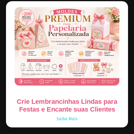
Crie Lembrancinhas Lindas para
Festas e Encante suas Clientes
Saiba Mais