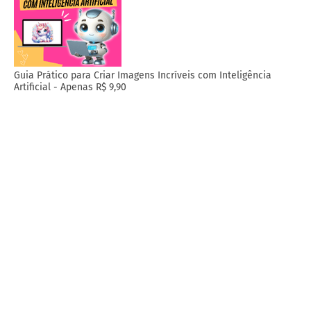
Guia Prático para Criar Imagens Incríveis com Inteligência
Artificial - Apenas R$ 9,90