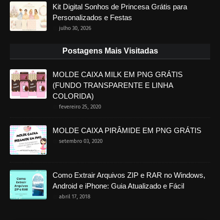
Kit Digital Sonhos de Princesa Grátis para
Personalizados e Festas
julho 30, 2026
Postagens Mais Visitadas
MOLDE CAIXA MILK EM PNG GRÁTIS
(FUNDO TRANSPARENTE E LINHA
COLORIDA)
fevereiro 25, 2020
MOLDE CAIXA PIRÂMIDE EM PNG GRÁTIS
setembro 03, 2020
Como Extrair Arquivos ZIP e RAR no Windows,
Android e iPhone: Guia Atualizado e Fácil
abril 17, 2018