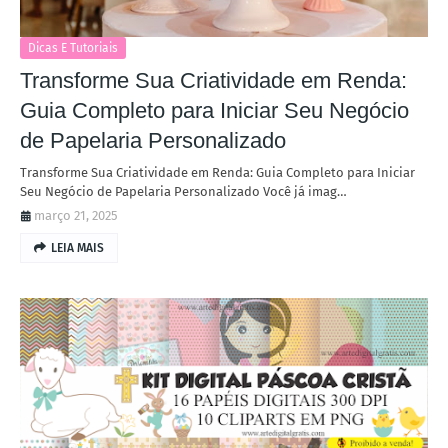
Dicas E Tutoriais
Transforme Sua Criatividade em Renda:
Guia Completo para Iniciar Seu Negócio
de Papelaria Personalizado
Transforme Sua Criatividade em Renda: Guia Completo para Iniciar
Seu Negócio de Papelaria Personalizado Você já imag…
março 21, 2025
LEIA MAIS