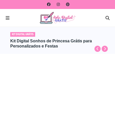
KIT DIGITAL GRÁTIS
Kit Digital Sonhos de Princesa Grátis para
Personalizados e Festas