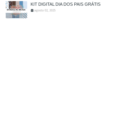
KIT DIGITAL DIA DOS PAIS GRÁTIS
agosto 02, 2025