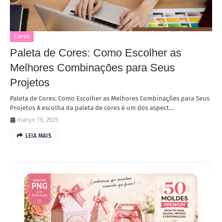
Cores
Paleta de Cores: Como Escolher as
Melhores Combinações para Seus
Projetos
Paleta de Cores: Como Escolher as Melhores Combinações para Seus
Projetos A escolha da paleta de cores é um dos aspect…
março 19, 2025
LEIA MAIS