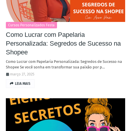
Cursos Personalizados Festa
Como Lucrar com Papelaria
Personalizada: Segredos de Sucesso na
Shopee
Como Lucrar com Papelaria Personalizada: Segredos de Sucesso na
Shopee Se você sonha em transformar sua paixão por p…
março 27, 2025
LEIA MAIS