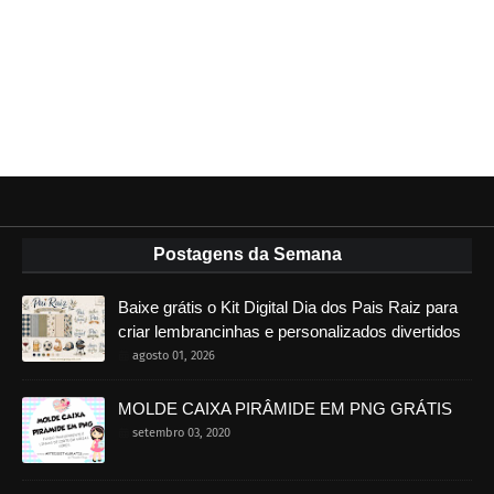
Postagens da Semana
Baixe grátis o Kit Digital Dia dos Pais Raiz para
criar lembrancinhas e personalizados divertidos
agosto 01, 2026
MOLDE CAIXA PIRÂMIDE EM PNG GRÁTIS
setembro 03, 2020