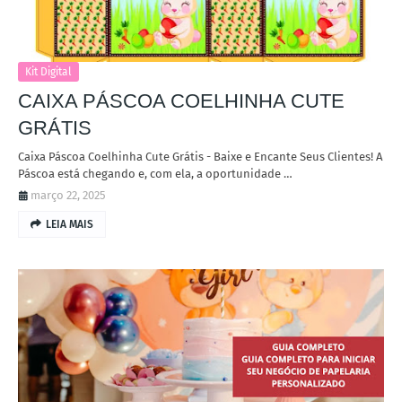
Kit Digital
CAIXA PÁSCOA COELHINHA CUTE
GRÁTIS
Caixa Páscoa Coelhinha Cute Grátis - Baixe e Encante Seus Clientes! A
Páscoa está chegando e, com ela, a oportunidade …
março 22, 2025
LEIA MAIS