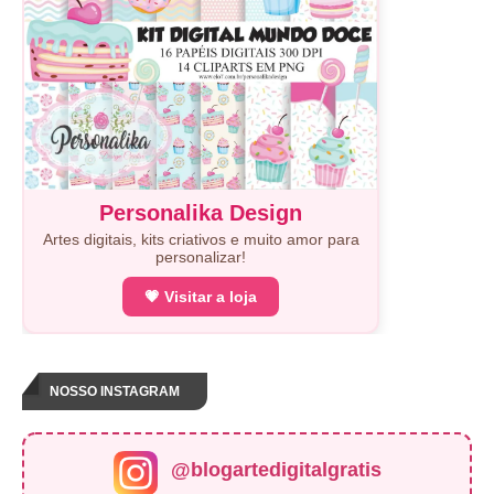
Personalika Design
Artes digitais, kits criativos e muito amor para
personalizar!
💗 Visitar a loja
NOSSO INSTAGRAM
@blogartedigitalgratis