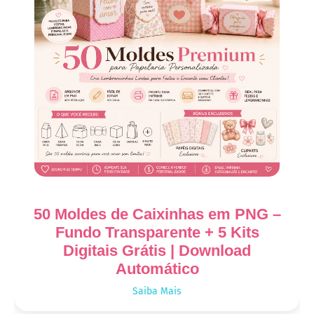
50 Moldes de Caixinhas em PNG –
Fundo Transparente + 5 Kits
Digitais Grátis | Download
Automático
Saiba Mais