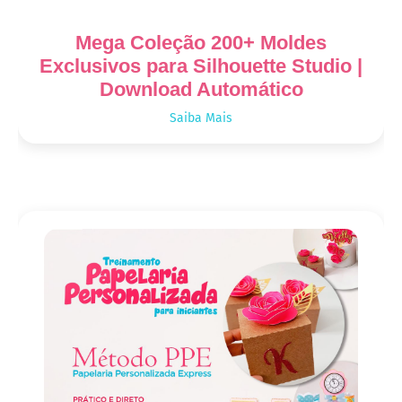
Mega Coleção 200+ Moldes
Exclusivos para Silhouette Studio |
Download Automático
Saiba Mais