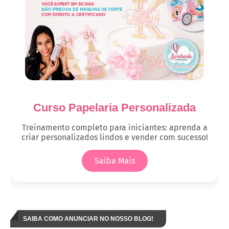
Curso Papelaria Personalizada
Treinamento completo para iniciantes: aprenda a
criar personalizados lindos e vender com sucesso!
Saiba Mais
SAIBA COMO ANUNCIAR NO NOSSO BLOG!