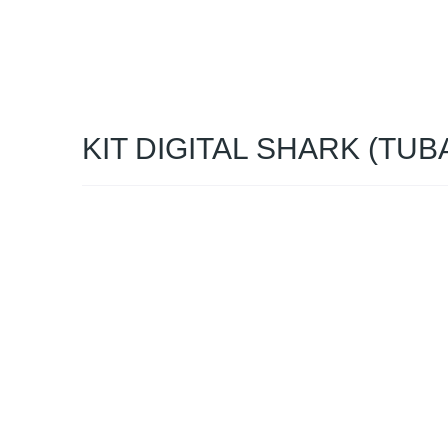
KIT DIGITAL SHARK (TU