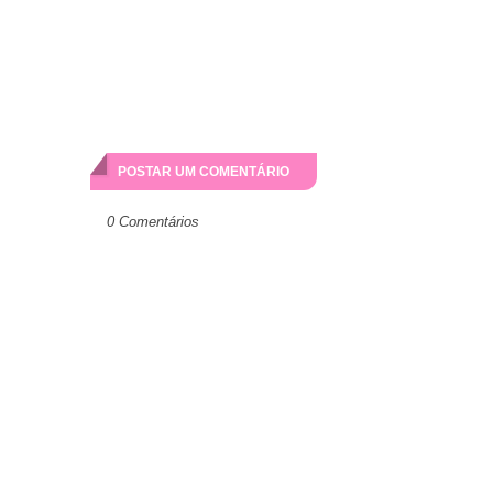
POSTAR UM COMENTÁRIO
0 Comentários