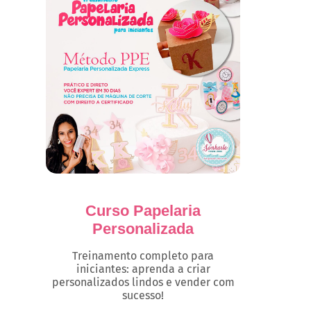
Curso Papelaria
Personalizada
Treinamento completo para
iniciantes: aprenda a criar
personalizados lindos e vender com
sucesso!