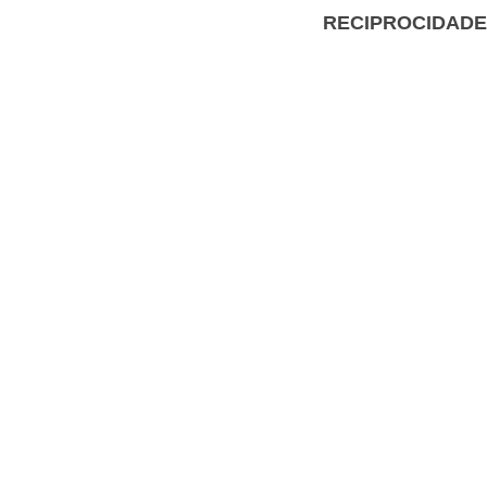
RECIPROCIDADE