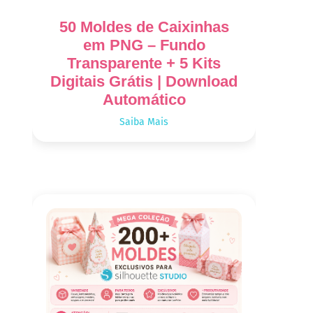
50 Moldes de Caixinhas
em PNG – Fundo
Transparente + 5 Kits
Digitais Grátis | Download
Automático
Saiba Mais