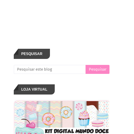
PESQUISAR
LOJA VIRTUAL