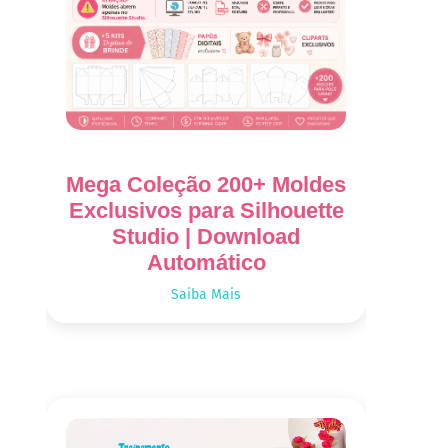
Mega Coleção 200+ Moldes
Exclusivos para Silhouette
Studio | Download
Automático
Saiba Mais