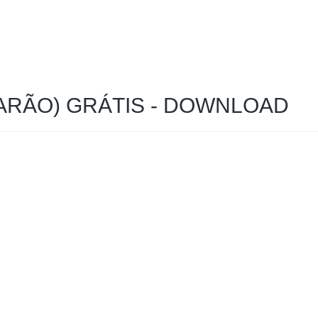
BARÃO) GRÁTIS - DOWNLOAD