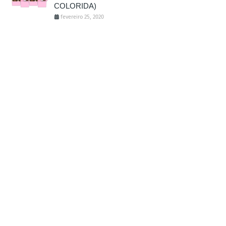
COLORIDA)
fevereiro 25, 2020