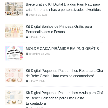
Baixe grátis o Kit Digital Dia dos Pais Raiz para
criar lembrancinhas e personalizados divertidos
agosto 01, 2026
Kit Digital Sonhos de Princesa Grátis para
Personalizados e Festas
julho 30, 2026
MOLDE CAIXA PIRÂMIDE EM PNG GRÁTIS
setembro 03, 2020
Kit Digital Pequenos Passarinhos Rosa para Chá
de Bebê Grátis: Uma escolha encantadora!
julho 27, 2026
Kit Digital Pequenos Passarinhos Azuis para Chá
de Bebê: Delicadeza para uma Festa
Encantadora