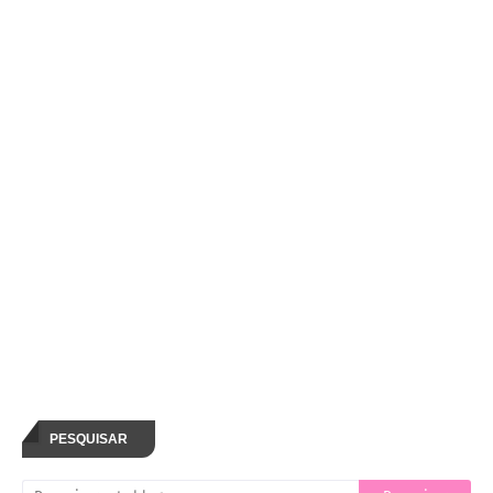
PESQUISAR