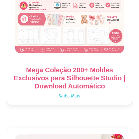
Mega Coleção 200+ Moldes
Exclusivos para Silhouette Studio |
Download Automático
Saiba Mais