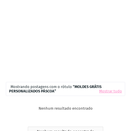
Mostrando postagens com o rótulo
MOLDES GRÁTIS
PERSONALIZADOS PÁSCOA
Mostrar tudo
Nenhum resultado encontrado