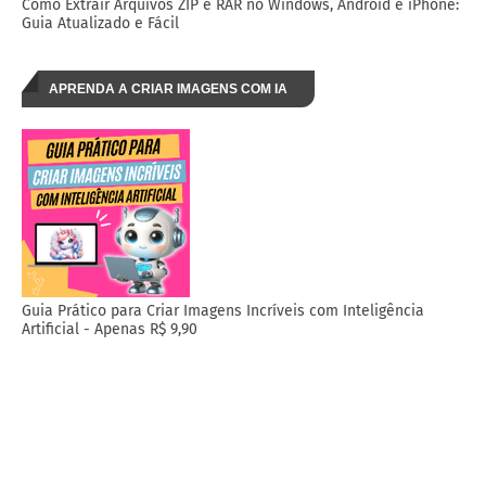
Como Extrair Arquivos ZIP e RAR no Windows, Android e iPhone:
Guia Atualizado e Fácil
APRENDA A CRIAR IMAGENS COM IA
Guia Prático para Criar Imagens Incríveis com Inteligência
Artificial - Apenas R$ 9,90