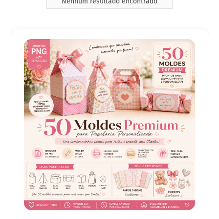
Nenhum resultado encontrado