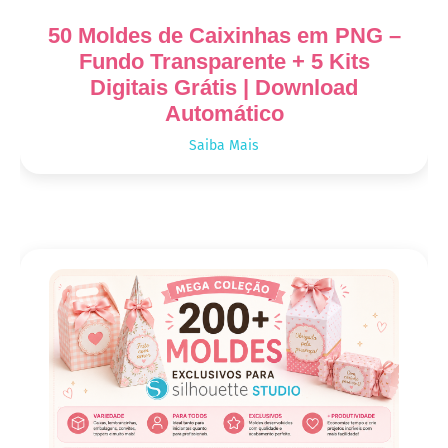
50 Moldes de Caixinhas em PNG –
Fundo Transparente + 5 Kits
Digitais Grátis | Download
Automático
Saiba Mais