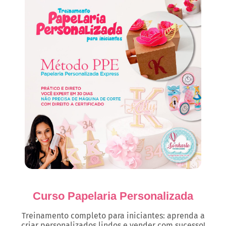
Curso Papelaria Personalizada
Treinamento completo para iniciantes: aprenda a
criar personalizados lindos e vender com sucesso!