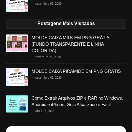
setembro 03, 2020
Postagens Mais Visitadas
MOLDE CAIXA MILK EM PNG GRÁTIS
(FUNDO TRANSPARENTE E LINHA
COLORIDA)
fevereiro 25, 2020
MOLDE CAIXA PIRÂMIDE EM PNG GRÁTIS
setembro 03, 2020
Como Extrair Arquivos ZIP e RAR no Windows,
Android e iPhone: Guia Atualizado e Fácil
abril 17, 2018