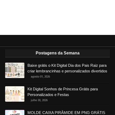
Postagens da Semana
Baixe grátis o Kit Digital Dia dos Pais Raiz para
criar lembrancinhas e personalizados divertidos
agosto 01, 2026
Kit Digital Sonhos de Princesa Grátis para
Personalizados e Festas
julho 30, 2026
MOLDE CAIXA PIRÂMIDE EM PNG GRÁTIS