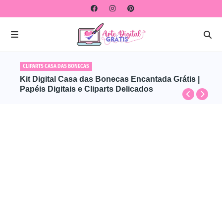
CLIPARTS CASA DAS BONECAS
Kit Digital Casa das Bonecas Encantada Grátis |
Papéis Digitais e Cliparts Delicados