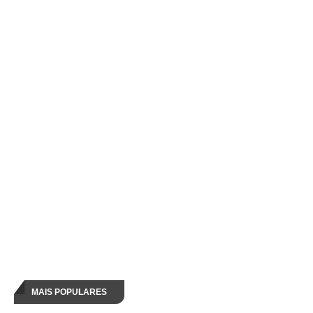
MAIS POPULARES