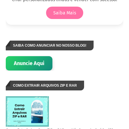
Saiba Mais
SAIBA COMO ANUNCIAR NO NOSSO BLOG!
Anuncie Aqui
COMO EXTRAIR ARQUIVOS ZIP E RAR