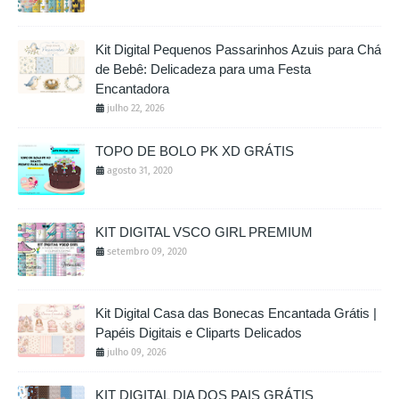
Kit Digital Pequenos Passarinhos Azuis para Chá
de Bebê: Delicadeza para uma Festa
Encantadora
julho 22, 2026
TOPO DE BOLO PK XD GRÁTIS
agosto 31, 2020
KIT DIGITAL VSCO GIRL PREMIUM
setembro 09, 2020
Kit Digital Casa das Bonecas Encantada Grátis |
Papéis Digitais e Cliparts Delicados
julho 09, 2026
KIT DIGITAL DIA DOS PAIS GRÁTIS