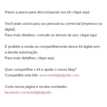
Passo a passo para descompactar seu kit:
clique aqui
.
Você pode usá-lo para uso pessoal ou comercial (impresso ou
digital).
Para mais detalhes, consulte os termos de uso:
clique aqui
.
É proibido a venda ou compartilhamento desse kit digital sem
a devida autorização.
Para mais delatlhes:
clique aqui
.
Quer compartilhar o kit e ajudar o nosso blog?
Compartilhe este link:
www.artedigitalgratis.com
Curta nossa página e receba novidades:
facebook.com/artedigitalgratis