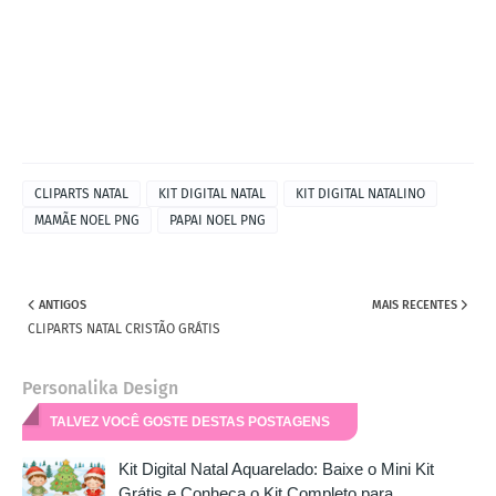
CLIPARTS NATAL
KIT DIGITAL NATAL
KIT DIGITAL NATALINO
MAMÃE NOEL PNG
PAPAI NOEL PNG
ANTIGOS
MAIS RECENTES
CLIPARTS NATAL CRISTÃO GRÁTIS
Personalika Design
TALVEZ VOCÊ GOSTE DESTAS POSTAGENS
Kit Digital Natal Aquarelado: Baixe o Mini Kit
Grátis e Conheça o Kit Completo para