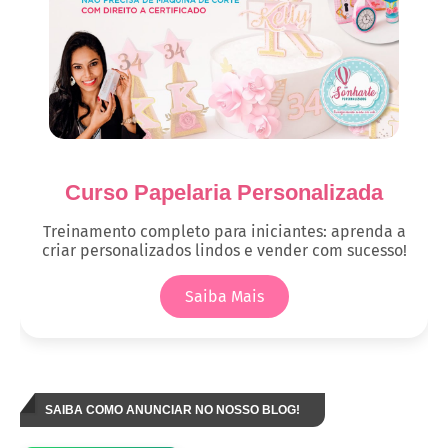
Curso Papelaria Personalizada
Treinamento completo para iniciantes: aprenda a
criar personalizados lindos e vender com sucesso!
Saiba Mais
SAIBA COMO ANUNCIAR NO NOSSO BLOG!