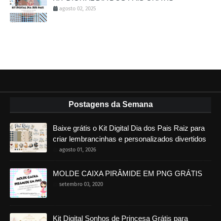
agosto 02, 2025
Postagens da Semana
Baixe grátis o Kit Digital Dia dos Pais Raiz para
criar lembrancinhas e personalizados divertidos
agosto 01, 2026
MOLDE CAIXA PIRÂMIDE EM PNG GRÁTIS
setembro 03, 2020
Kit Digital Sonhos de Princesa Grátis para