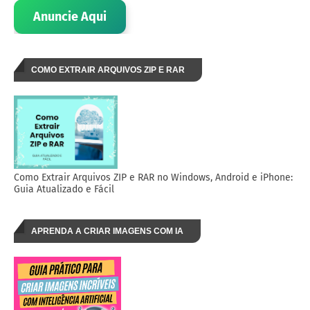
Anuncie Aqui
COMO EXTRAIR ARQUIVOS ZIP E RAR
Como Extrair Arquivos ZIP e RAR no Windows, Android e iPhone:
Guia Atualizado e Fácil
APRENDA A CRIAR IMAGENS COM IA