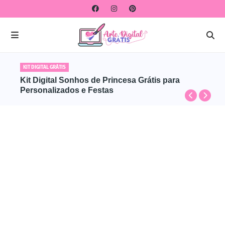
KIT DIGITAL GRÁTIS
Kit Digital Sonhos de Princesa Grátis para
Personalizados e Festas