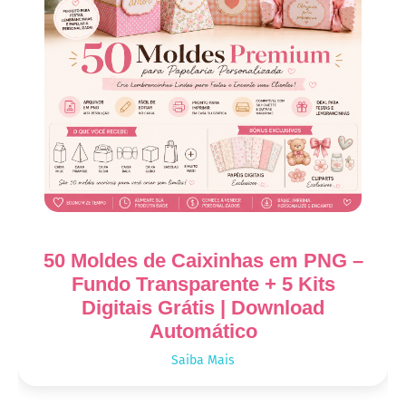
50 Moldes de Caixinhas em PNG –
Fundo Transparente + 5 Kits
Digitais Grátis | Download
Automático
Saiba Mais