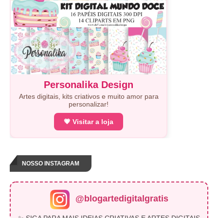
Personalika Design
Artes digitais, kits criativos e muito amor para
personalizar!
💗 Visitar a loja
NOSSO INSTAGRAM
@blogartedigitalgratis