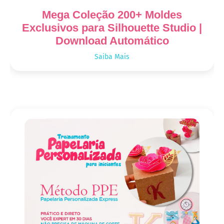
Mega Coleção 200+ Moldes
Exclusivos para Silhouette Studio |
Download Automático
Saiba Mais