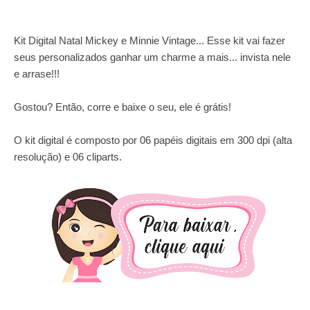
Kit Digital Natal Mickey e Minnie Vintage... Esse kit vai fazer
seus personalizados ganhar um charme a mais... invista nele
e arrase!!!
Gostou? Então, corre e baixe o seu, ele é grátis!
O kit digital é composto por 06 papéis digitais em 300 dpi (alta
resolução) e 06 cliparts.