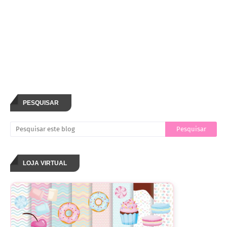
PESQUISAR
LOJA VIRTUAL