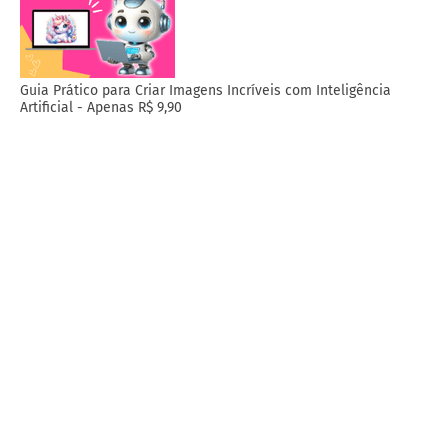
Guia Prático para Criar Imagens Incríveis com Inteligência
Artificial - Apenas R$ 9,90