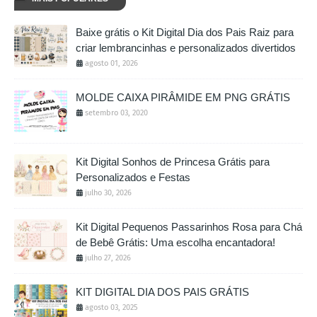
Baixe grátis o Kit Digital Dia dos Pais Raiz para
criar lembrancinhas e personalizados divertidos
agosto 01, 2026
MOLDE CAIXA PIRÂMIDE EM PNG GRÁTIS
setembro 03, 2020
Kit Digital Sonhos de Princesa Grátis para
Personalizados e Festas
julho 30, 2026
Kit Digital Pequenos Passarinhos Rosa para Chá
de Bebê Grátis: Uma escolha encantadora!
julho 27, 2026
KIT DIGITAL DIA DOS PAIS GRÁTIS
agosto 03, 2025