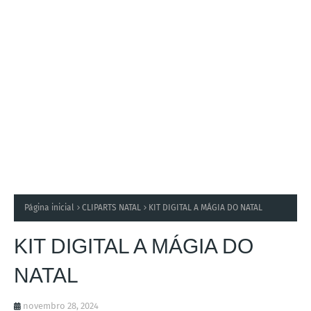
Página inicial
CLIPARTS NATAL
KIT DIGITAL A MÁGIA DO NATAL
KIT DIGITAL A MÁGIA DO
NATAL
novembro 28, 2024