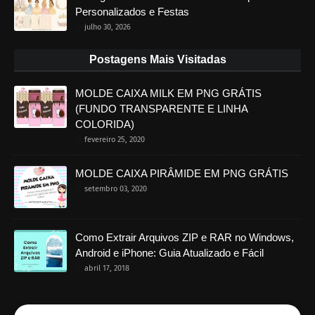
Personalizados e Festas
julho 30, 2026
Postagens Mais Visitadas
MOLDE CAIXA MILK EM PNG GRÁTIS
(FUNDO TRANSPARENTE E LINHA
COLORIDA)
fevereiro 25, 2020
MOLDE CAIXA PIRÂMIDE EM PNG GRÁTIS
setembro 03, 2020
Como Extrair Arquivos ZIP e RAR no Windows,
Android e iPhone: Guia Atualizado e Fácil
abril 17, 2018