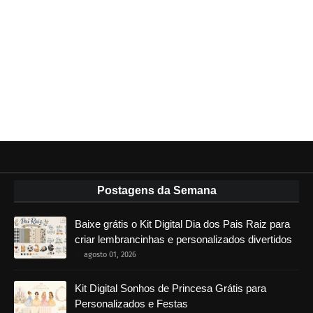
Postagens da Semana
Baixe grátis o Kit Digital Dia dos Pais Raiz para
criar lembrancinhas e personalizados divertidos
agosto 01, 2026
Kit Digital Sonhos de Princesa Grátis para
Personalizados e Festas