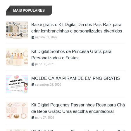
MAIS POPULARES
Baixe grátis o Kit Digital Dia dos Pais Raiz para
criar lembrancinhas e personalizados divertidos
agosto 01, 2026
Kit Digital Sonhos de Princesa Grátis para
Personalizados e Festas
julho 30, 2026
MOLDE CAIXA PIRÂMIDE EM PNG GRÁTIS
setembro 03, 2020
Kit Digital Pequenos Passarinhos Rosa para Chá
de Bebê Grátis: Uma escolha encantadora!
julho 27, 2026