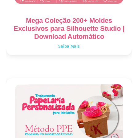
Mega Coleção 200+ Moldes
Exclusivos para Silhouette Studio |
Download Automático
Saiba Mais