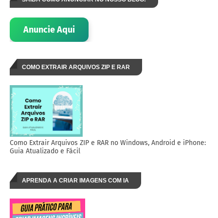
Anuncie Aqui
COMO EXTRAIR ARQUIVOS ZIP E RAR
Como Extrair Arquivos ZIP e RAR no Windows, Android e iPhone:
Guia Atualizado e Fácil
APRENDA A CRIAR IMAGENS COM IA