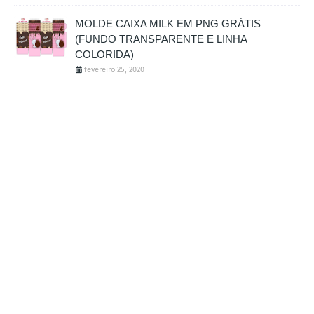
MOLDE CAIXA MILK EM PNG GRÁTIS
(FUNDO TRANSPARENTE E LINHA
COLORIDA)
fevereiro 25, 2020