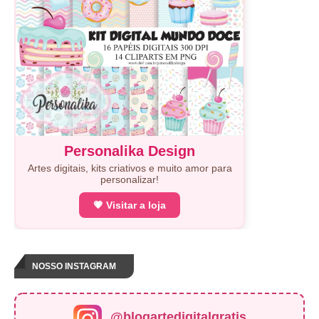
Personalika Design
Artes digitais, kits criativos e muito amor para
personalizar!
💗 Visitar a loja
NOSSO INSTAGRAM
@blogartedigitalgratis