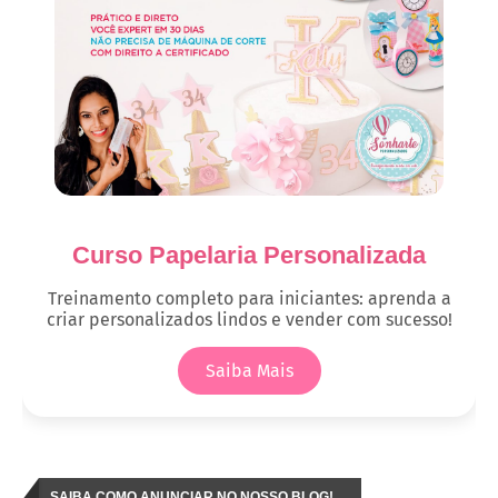
Curso Papelaria Personalizada
Treinamento completo para iniciantes: aprenda a
criar personalizados lindos e vender com sucesso!
Saiba Mais
SAIBA COMO ANUNCIAR NO NOSSO BLOG!