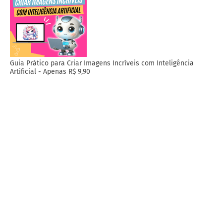
Guia Prático para Criar Imagens Incríveis com Inteligência
Artificial - Apenas R$ 9,90