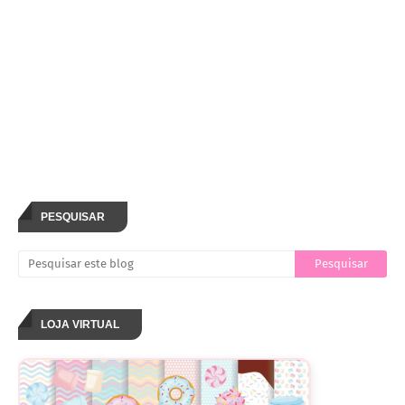
PESQUISAR
LOJA VIRTUAL