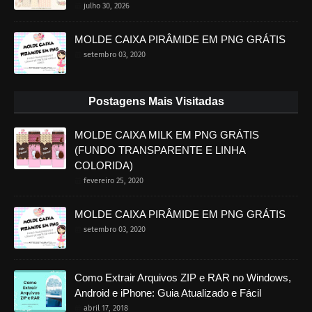
julho 30, 2026
MOLDE CAIXA PIRÂMIDE EM PNG GRÁTIS
setembro 03, 2020
Postagens Mais Visitadas
MOLDE CAIXA MILK EM PNG GRÁTIS
(FUNDO TRANSPARENTE E LINHA
COLORIDA)
fevereiro 25, 2020
MOLDE CAIXA PIRÂMIDE EM PNG GRÁTIS
setembro 03, 2020
Como Extrair Arquivos ZIP e RAR no Windows,
Android e iPhone: Guia Atualizado e Fácil
abril 17, 2018