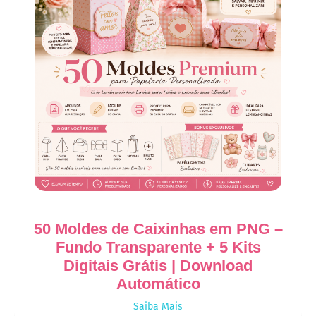
50 Moldes de Caixinhas em PNG –
Fundo Transparente + 5 Kits
Digitais Grátis | Download
Automático
Saiba Mais