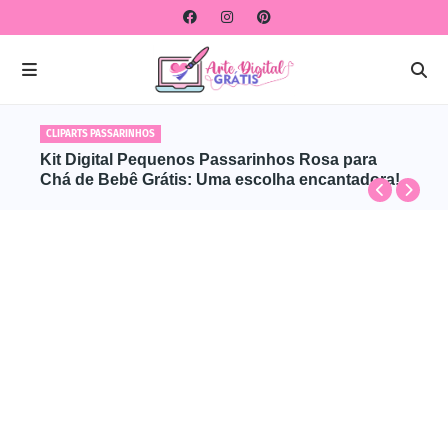
CLIPARTS PASSARINHOS
Kit Digital Pequenos Passarinhos Rosa para
Chá de Bebê Grátis: Uma escolha encantadora!