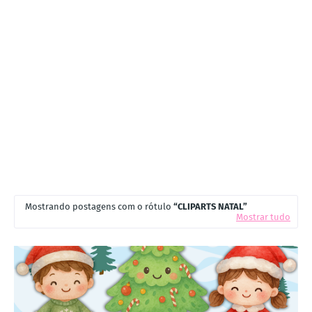
Mostrando postagens com o rótulo
CLIPARTS NATAL
Mostrar tudo