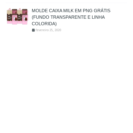
MOLDE CAIXA MILK EM PNG GRÁTIS
(FUNDO TRANSPARENTE E LINHA
COLORIDA)
fevereiro 25, 2020