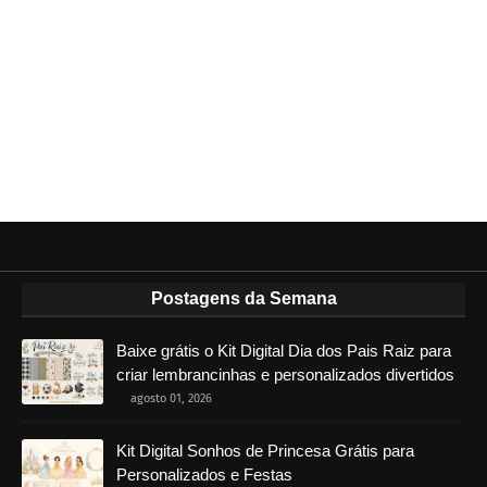
Postagens da Semana
Baixe grátis o Kit Digital Dia dos Pais Raiz para
criar lembrancinhas e personalizados divertidos
agosto 01, 2026
Kit Digital Sonhos de Princesa Grátis para
Personalizados e Festas