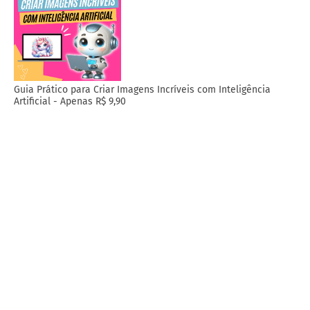
Guia Prático para Criar Imagens Incríveis com Inteligência
Artificial - Apenas R$ 9,90