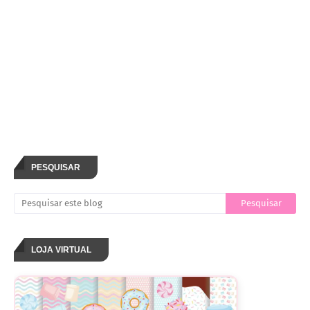
PESQUISAR
LOJA VIRTUAL