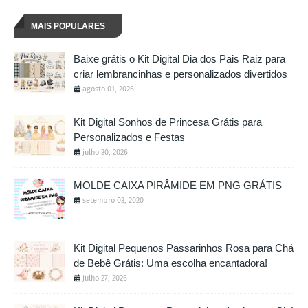
MAIS POPULARES
Baixe grátis o Kit Digital Dia dos Pais Raiz para
criar lembrancinhas e personalizados divertidos
agosto 01, 2026
Kit Digital Sonhos de Princesa Grátis para
Personalizados e Festas
julho 30, 2026
MOLDE CAIXA PIRÂMIDE EM PNG GRÁTIS
setembro 03, 2020
Kit Digital Pequenos Passarinhos Rosa para Chá
de Bebê Grátis: Uma escolha encantadora!
julho 27, 2026