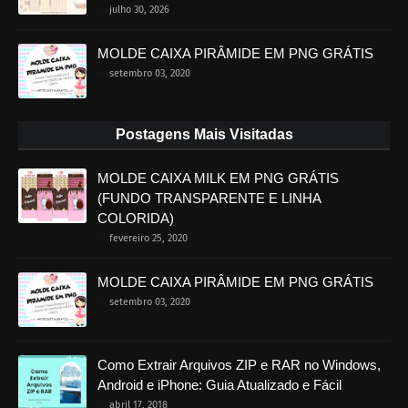
julho 30, 2026
MOLDE CAIXA PIRÂMIDE EM PNG GRÁTIS
setembro 03, 2020
Postagens Mais Visitadas
MOLDE CAIXA MILK EM PNG GRÁTIS
(FUNDO TRANSPARENTE E LINHA
COLORIDA)
fevereiro 25, 2020
MOLDE CAIXA PIRÂMIDE EM PNG GRÁTIS
setembro 03, 2020
Como Extrair Arquivos ZIP e RAR no Windows,
Android e iPhone: Guia Atualizado e Fácil
abril 17, 2018