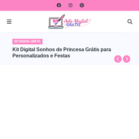
KIT DIGITAL GRÁTIS
Kit Digital Sonhos de Princesa Grátis para
Personalizados e Festas