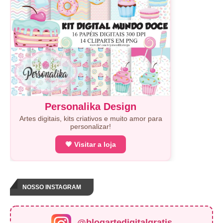
Personalika Design
Artes digitais, kits criativos e muito amor para
personalizar!
💗 Visitar a loja
NOSSO INSTAGRAM
@blogartedigitalgratis