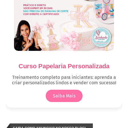
Curso Papelaria Personalizada
Treinamento completo para iniciantes: aprenda a
criar personalizados lindos e vender com sucesso!
Saiba Mais