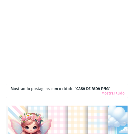
Mostrando postagens com o rótulo
CASA DE FADA PNG
Mostrar tudo