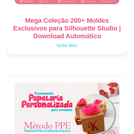
Mega Coleção 200+ Moldes
Exclusivos para Silhouette Studio |
Download Automático
Saiba Mais