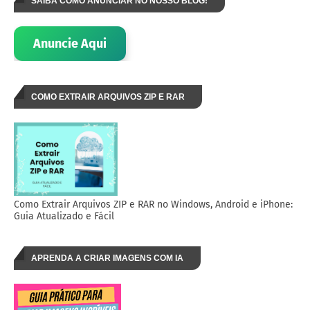
SAIBA COMO ANUNCIAR NO NOSSO BLOG!
Anuncie Aqui
COMO EXTRAIR ARQUIVOS ZIP E RAR
Como Extrair Arquivos ZIP e RAR no Windows, Android e iPhone:
Guia Atualizado e Fácil
APRENDA A CRIAR IMAGENS COM IA