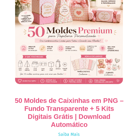
50 Moldes de Caixinhas em PNG –
Fundo Transparente + 5 Kits
Digitais Grátis | Download
Automático
Saiba Mais